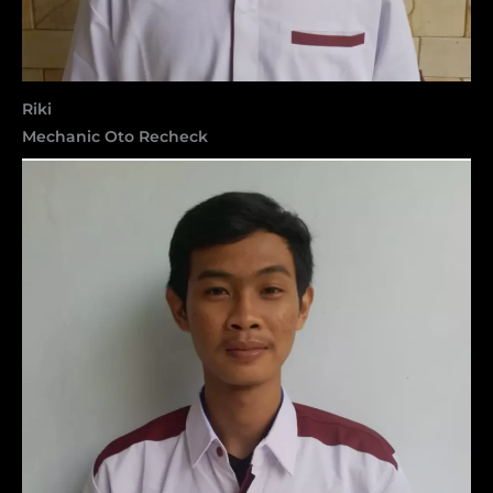
Riki
Mechanic Oto Recheck