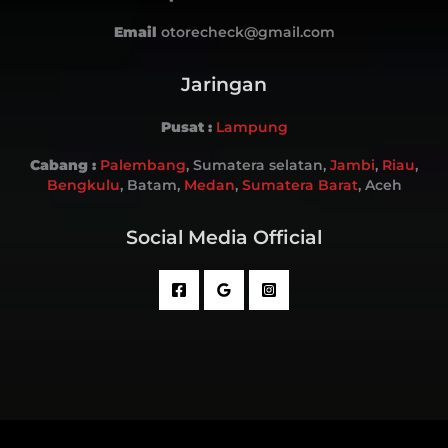
Email
otorecheck@gmail.com
Jaringan
Pusat :
Lampung
Cabang :
Palembang
, Sumatera selatan,
Jambi
,
Riau
,
Bengkulu
, Batam,
Medan
,
Sumatera Barat
, Aceh
Social Media Official