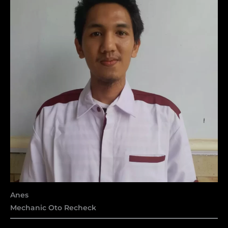
Anes
Mechanic Oto Recheck