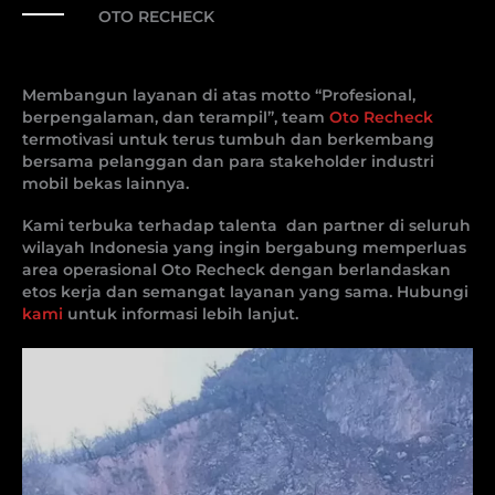
OTO RECHECK
Membangun layanan di atas motto “Profesional,
berpengalaman, dan terampil”, team
Oto Recheck
termotivasi untuk terus tumbuh dan berkembang
bersama pelanggan dan para stakeholder industri
mobil bekas lainnya.
Kami terbuka terhadap talenta dan partner di seluruh
wilayah Indonesia yang ingin bergabung memperluas
area operasional Oto Recheck dengan berlandaskan
etos kerja dan semangat layanan yang sama. Hubungi
kami
untuk informasi lebih lanjut.