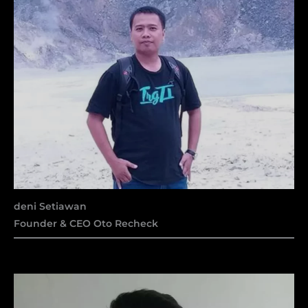
deni Setiawan
Founder & CEO Oto Recheck