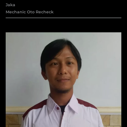
Jaka
Mechanic Oto Recheck