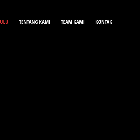
KULU
TENTANG KAMI
TEAM KAMI
KONTAK