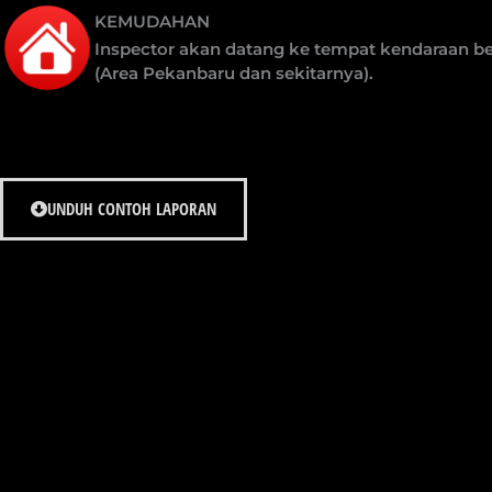
KEMUDAHAN
Inspector akan datang ke tempat kendaraan b
(Area Pekanbaru dan sekitarnya).
UNDUH CONTOH LAPORAN