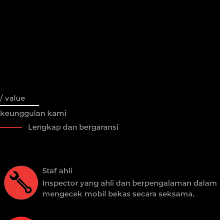
/ value
keunggulan kami
Lengkap dan bergaransi
Staf ahli
Inspector yang ahli dan berpengalaman dalam
mengecek mobil bekas secara seksama.