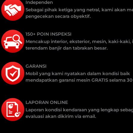
Independen
Sebagai pihak ketiga yang netral, kami akan 
pengecekan secara obyektif.
150+ POIN INSPEKSI
Mencakup interior, eksterior, mesin, kaki-kaki, 
terendam banjir dan tabrakan besar.
GARANSI
Mobil yang kami nyatakan dalam kondisi baik
mendapatkan garansi mesin GRATIS selama 30 
LAPORAN ONLINE
Laporan kondisi kendaraan yang lengkap sebaga
evaluasi akan dikirim via email.