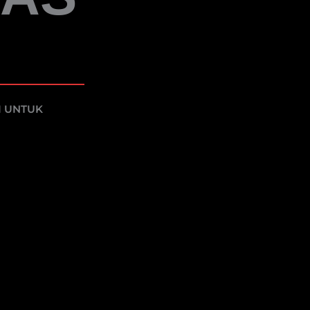
I UNTUK